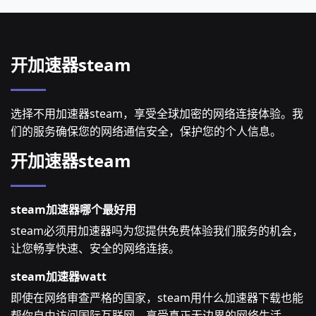
开加速器steam
选择不用加速器steam，享受全球加密的网络连接体验。我
们的服务确保您的网络通信安全，保护您的个人信息。
开加速器steam
steam加速器哪个最好用
steam必须用加速器吗为您提供免费体验我们服务的机会，
让您畅享快速、安全的网络连接。
steam加速器watt
即使在网络审查严格的国家，steam用什么加速器下载也能
帮你自由访问国际互联网。享受真正无边界的网络生活。