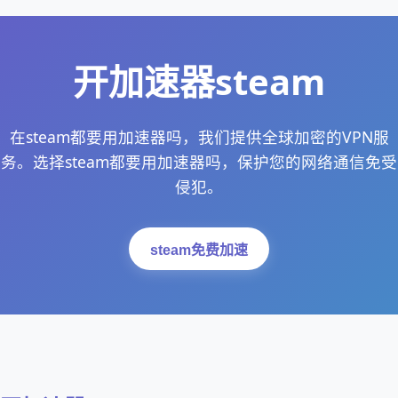
开加速器steam
在steam都要用加速器吗，我们提供全球加密的VPN服
务。选择steam都要用加速器吗，保护您的网络通信免受
侵犯。
steam免费加速