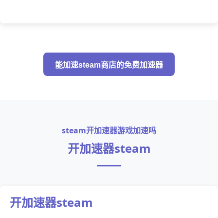
能加速steam商店的免费加速器
steam开加速器游戏加速吗
开加速器steam
开加速器steam