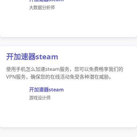
大数据分析师
开加速器steam
使用手机怎么加速steam服务，您可以免费畅享我们的
VPN服务，确保您的在线活动免受各种潜在威胁。
开加速器steam
游戏设计师