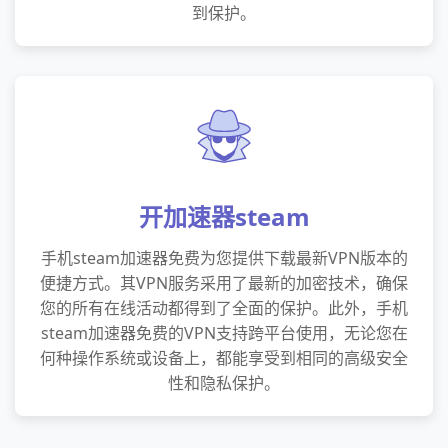
到保护。
开加速器steam
手机steam加速器免费为您提供下载最新VPN版本的
便捷方式。其VPN服务采用了最新的加密技术，确保
您的所有在线活动都得到了全面的保护。此外，手机
steam加速器免费的VPN支持跨平台使用，无论您在
何种操作系统或设备上，都能享受到相同的高级安全
性和隐私保护。