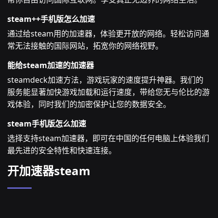
steam++手机版怎么加速
通过给steam用的加速器，体验更开放的网络。轻松访问通
常无法接触的国际网站，拓宽你的网络视野。
能给steam加速的加速器
steamdeck加速方法，游戏玩家的速度提升神器。我们的
服务能显著加快游戏加载和运行速度，带给您无与伦比的游
戏体验，同时我们的加密保护让您的数据安全。
steam手机版怎么加速
选择支持steam加速器，即可在中国的任何电脑上体验我们
最先进的安全特性和快速连接。
开加速器steam