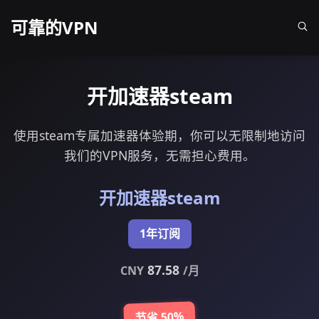
可靠的VPN
开加速器steam
使用steam专属加速器体验期，你可以无限制地访问
我们的VPN服务，无需担心费用。
开加速器steam
1年订阅
87.58
CNY
/月
节省 50%