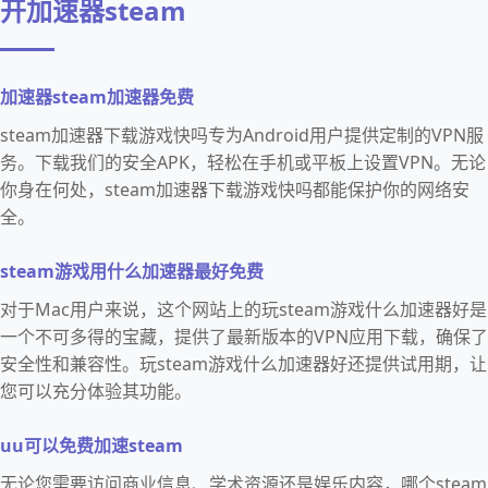
开加速器steam
加速器steam加速器免费
steam加速器下载游戏快吗专为Android用户提供定制的VPN服
务。下载我们的安全APK，轻松在手机或平板上设置VPN。无论
你身在何处，steam加速器下载游戏快吗都能保护你的网络安
全。
steam游戏用什么加速器最好免费
对于Mac用户来说，这个网站上的玩steam游戏什么加速器好是
一个不可多得的宝藏，提供了最新版本的VPN应用下载，确保了
安全性和兼容性。玩steam游戏什么加速器好还提供试用期，让
您可以充分体验其功能。
uu可以免费加速steam
无论您需要访问商业信息、学术资源还是娱乐内容，哪个steam