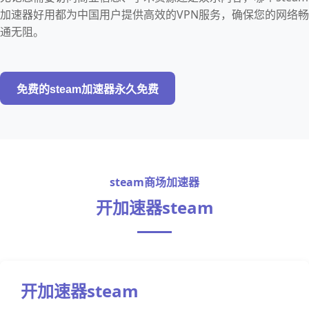
加速器好用都为中国用户提供高效的VPN服务，确保您的网络畅
通无阻。
免费的steam加速器永久免费
steam商场加速器
开加速器steam
开加速器steam