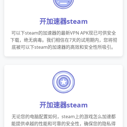
开加速器steam
可以下steam的加速器的最新VPN APK现已可供安全
下载，绝无病毒。我们相信在7天的试用期内，您将彻
底被可以下steam的加速器的高效和安全性所吸引。
开加速器steam
无论您的电脑配置如何，steam上的游戏怎么加速都
能提供卓越的性能和可靠的安全性，确保您的隐私得