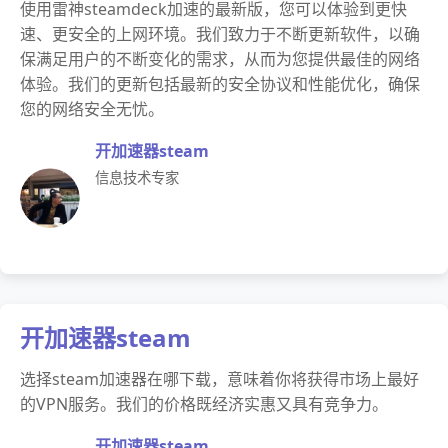
使用雷神steamdeck加速的最新版，您可以体验到更快
速、更安全的上网环境。我们致力于不断更新软件，以确
保满足用户的不断变化的需求，从而为您提供最佳的网络
体验。我们的更新包括最新的安全协议和性能优化，确保
您的网络安全无忧。
开加速器steam
信息技术专家
开加速器steam
选择steam加速器在哪下载，意味着你将获得市场上最好
的VPN服务。我们的价格既经济实惠又具有竞争力。
开加速器steam