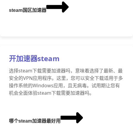
steam国区加速器
开加速器steam
选择steam下载需要加速器吗，意味着选择了最新、最
安全的VPN应用程序。这里，您可以安全下载适用于多
操作系统的Windows应用，且无病毒。试用期让您有
机会全面体验steam下载需要加速器吗。
哪个steam加速器最好用