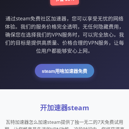
通过steam免费社区加速器，您可以享受无忧的网络
体验。我们的服务价格完全透明，无任何隐藏费用，
确保您在选择我们的VPN服务时，可以完全放心。我
们的目标是提供高质量、价格合理的VPN服务，让每
位用户都能够安心上网。
steam用啥加速器免费
开加速器steam
瓦特加速器怎么加速steam提供了独一无二的7天免费试用