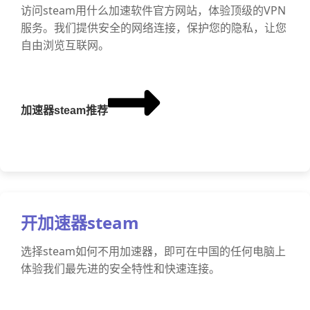
访问steam用什么加速软件官方网站，体验顶级的VPN
服务。我们提供安全的网络连接，保护您的隐私，让您
自由浏览互联网。
加速器steam推荐
开加速器steam
选择steam如何不用加速器，即可在中国的任何电脑上
体验我们最先进的安全特性和快速连接。