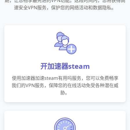
期，让您畅享最先进的VPN功能。这段时间内，您将获得高
速安全VPN服务，保护您的网络活动和数据隐私。
开加速器steam
使用加速器加速steam有用吗服务，您可以免费畅享
我们的VPN服务，保障您的在线活动免受各种潜在威
胁。